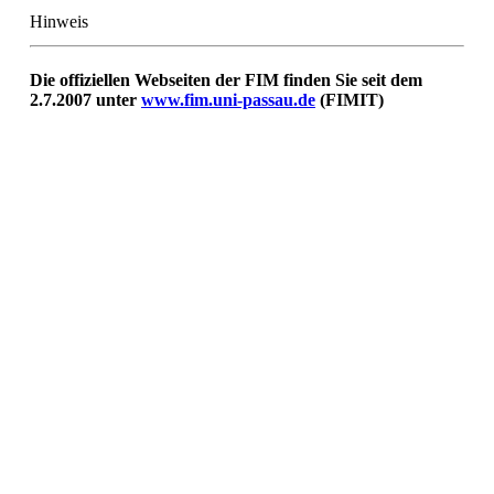
Hinweis
Die offiziellen Webseiten der FIM finden Sie seit dem
2.7.2007 unter
www.fim.uni-passau.de
(FIMIT)